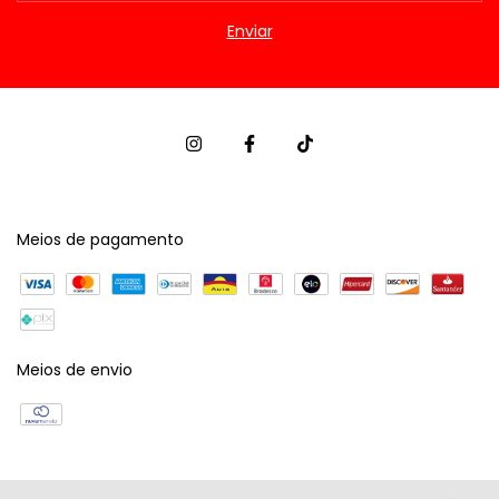
Meios de pagamento
Meios de envio