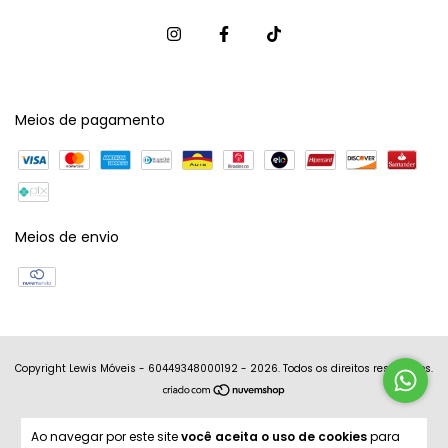
Meios de pagamento
Meios de envio
Copyright Lewis Móveis - 60449348000192 - 2026. Todos os direitos reservados.
Ao navegar por este site
você aceita o uso de cookies
para