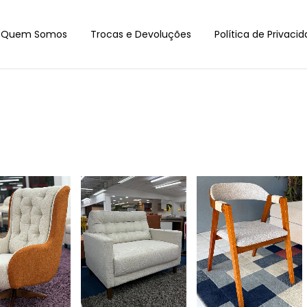
Quem Somos
Trocas e Devoluções
Política de Privaci