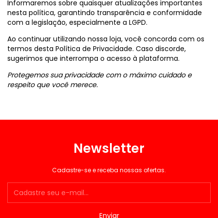
Informaremos sobre quaisquer atualizações importantes
nesta política, garantindo transparência e conformidade
com a legislação, especialmente a LGPD.
Ao continuar utilizando nossa loja, você concorda com os
termos desta Política de Privacidade. Caso discorde,
sugerimos que interrompa o acesso à plataforma.
Protegemos sua privacidade com o máximo cuidado e
respeito que você merece.
Newsletter
Cadastre-se e receba nossas ofertas.