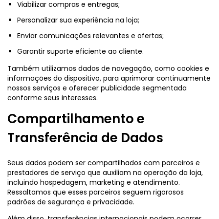
Viabilizar compras e entregas;
Personalizar sua experiência na loja;
Enviar comunicações relevantes e ofertas;
Garantir suporte eficiente ao cliente.
Também utilizamos dados de navegação, como cookies e
informações do dispositivo, para aprimorar continuamente
nossos serviços e oferecer publicidade segmentada
conforme seus interesses.
Compartilhamento e
Transferência de Dados
Seus dados podem ser compartilhados com parceiros e
prestadores de serviço que auxiliam na operação da loja,
incluindo hospedagem, marketing e atendimento.
Ressaltamos que esses parceiros seguem rigorosos
padrões de segurança e privacidade.
Além disso, transferências internacionais podem ocorrer