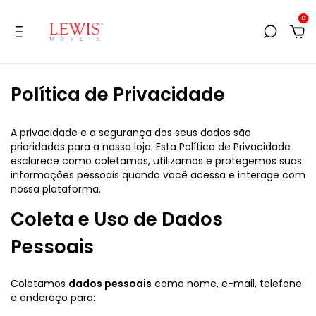
0
Política de Privacidade
A privacidade e a segurança dos seus dados são
prioridades para a nossa loja. Esta Política de Privacidade
esclarece como coletamos, utilizamos e protegemos suas
informações pessoais quando você acessa e interage com
nossa plataforma.
Coleta e Uso de Dados
Pessoais
Coletamos
dados pessoais
como nome, e-mail, telefone
e endereço para: