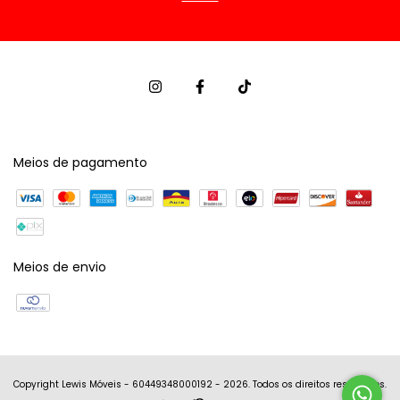
Meios de pagamento
Meios de envio
Copyright Lewis Móveis - 60449348000192 - 2026. Todos os direitos reservados.