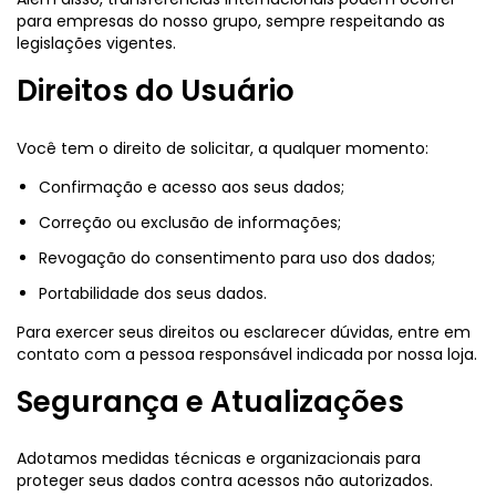
para empresas do nosso grupo, sempre respeitando as
legislações vigentes.
Direitos do Usuário
Você tem o direito de solicitar, a qualquer momento:
Confirmação e acesso aos seus dados;
Correção ou exclusão de informações;
Revogação do consentimento para uso dos dados;
Portabilidade dos seus dados.
Para exercer seus direitos ou esclarecer dúvidas, entre em
contato com a pessoa responsável indicada por nossa loja.
Segurança e Atualizações
Adotamos medidas técnicas e organizacionais para
proteger seus dados contra acessos não autorizados.