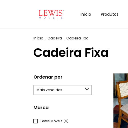
Início
Produtos
Início
.
Cadeira
.
Cadeira Fixa
Cadeira Fixa
Ordenar por
Marca
Lewis Móveis (6)