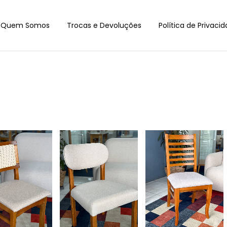
Quem Somos
Trocas e Devoluções
Política de Privaci