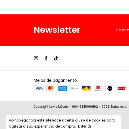
Newsletter
Cadastr
Meios de pagamento
Copyright Lewis Móveis - 60449348000192 - 2026. Todos os dir
Ao navegar por este site
você aceita o uso de cookies
para
agilizar a sua experiência de compra.
Entendi