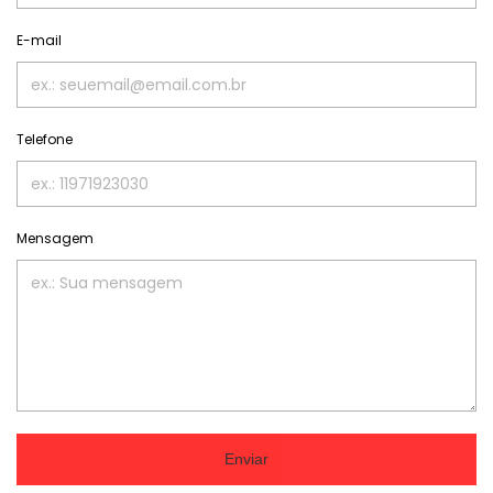
E-mail
Telefone
Mensagem
Enviar